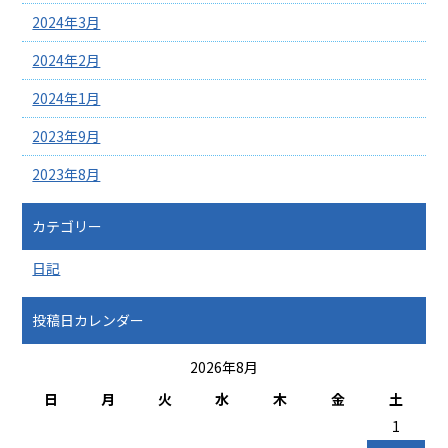
2024年3月
2024年2月
2024年1月
2023年9月
2023年8月
カテゴリー
日記
投稿日カレンダー
2026年8月
日
月
火
水
木
金
土
1