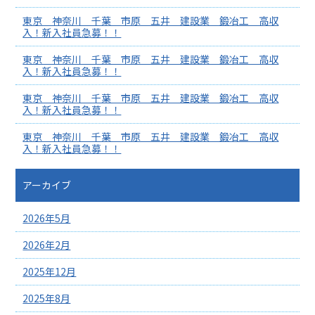
東京 神奈川 千葉 市原 五井 建設業 鍛冶工 高収
入！新入社員急募！！
東京 神奈川 千葉 市原 五井 建設業 鍛冶工 高収
入！新入社員急募！！
東京 神奈川 千葉 市原 五井 建設業 鍛冶工 高収
入！新入社員急募！！
東京 神奈川 千葉 市原 五井 建設業 鍛冶工 高収
入！新入社員急募！！
アーカイブ
2026年5月
2026年2月
2025年12月
2025年8月