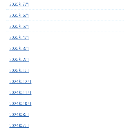
2025年7月
2025年6月
2025年5月
2025年4月
2025年3月
2025年2月
2025年1月
2024年12月
2024年11月
2024年10月
2024年8月
2024年7月