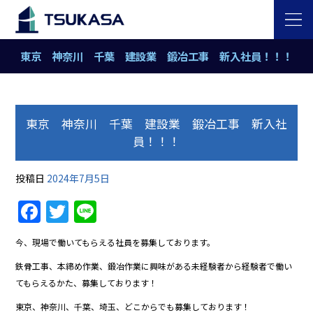
東京 神奈川 千葉 建設業 鍛冶工事 新入社員！！！
東京 神奈川 千葉 建設業 鍛冶工事 新入社
員！！！
投稿日
2024年7月5日
Facebook
Twitter
Line
今、現場で働いてもらえる社員を募集しております。
鉄骨工事、本締め作業、鍛冶作業に興味がある未経験者から経験者で働い
てもらえるかた、募集しております！
東京、神奈川、千葉、埼玉、どこからでも募集しております！