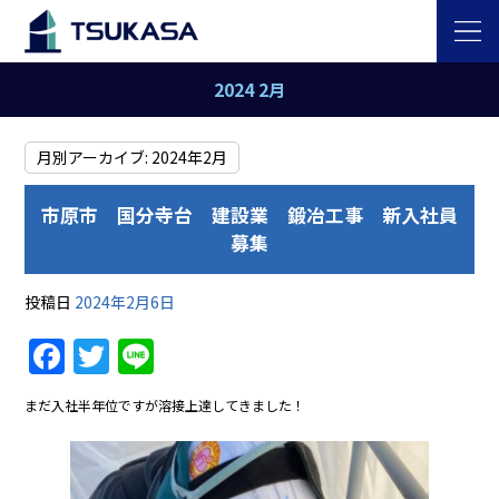
2024 2月
月別アーカイブ:
2024年2月
市原市 国分寺台 建設業 鍛冶工事 新入社員
募集
投稿日
2024年2月6日
Facebook
Twitter
Line
まだ入社半年位ですが溶接上達してきました！