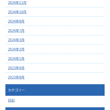
2024年11月
2024年10月
2024年8月
2024年7月
2024年3月
2024年2月
2024年1月
2023年9月
2023年8月
カテゴリー
日記