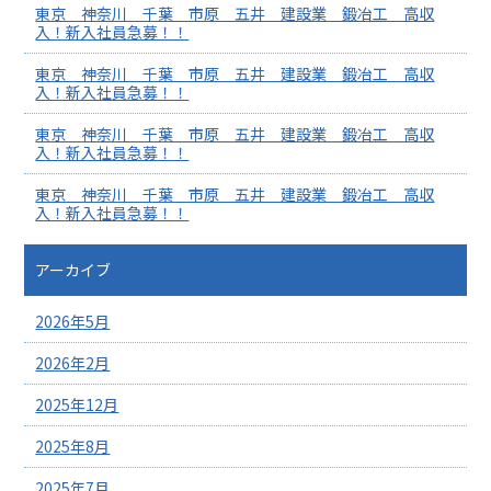
東京 神奈川 千葉 市原 五井 建設業 鍛冶工 高収
入！新入社員急募！！
東京 神奈川 千葉 市原 五井 建設業 鍛冶工 高収
入！新入社員急募！！
東京 神奈川 千葉 市原 五井 建設業 鍛冶工 高収
入！新入社員急募！！
東京 神奈川 千葉 市原 五井 建設業 鍛冶工 高収
入！新入社員急募！！
アーカイブ
2026年5月
2026年2月
2025年12月
2025年8月
2025年7月