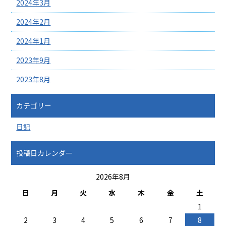
2024年3月
2024年2月
2024年1月
2023年9月
2023年8月
カテゴリー
日記
投稿日カレンダー
2026年8月
日
月
火
水
木
金
土
1
2
3
4
5
6
7
8