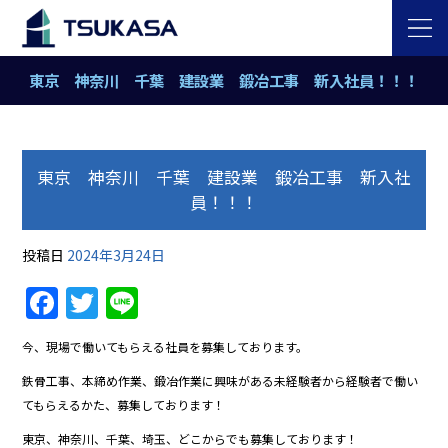
東京 神奈川 千葉 建設業 鍛冶工事 新入社員！！！
東京 神奈川 千葉 建設業 鍛冶工事 新入社
員！！！
投稿日
2024年3月24日
Facebook
Twitter
Line
今、現場で働いてもらえる社員を募集しております。
鉄骨工事、本締め作業、鍛冶作業に興味がある未経験者から経験者で働い
てもらえるかた、募集しております！
東京、神奈川、千葉、埼玉、どこからでも募集しております！