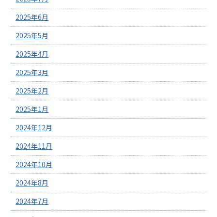
2025年6月
2025年5月
2025年4月
2025年3月
2025年2月
2025年1月
2024年12月
2024年11月
2024年10月
2024年8月
2024年7月