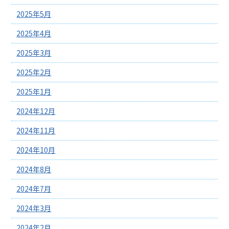
2025年5月
2025年4月
2025年3月
2025年2月
2025年1月
2024年12月
2024年11月
2024年10月
2024年8月
2024年7月
2024年3月
2024年2月