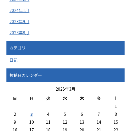
2024年1月
2023年9月
2023年8月
カテゴリー
日記
投稿日カレンダー
2025年3月
日
月
火
水
木
金
土
1
2
3
4
5
6
7
8
9
10
11
12
13
14
15
16
17
18
19
20
21
22