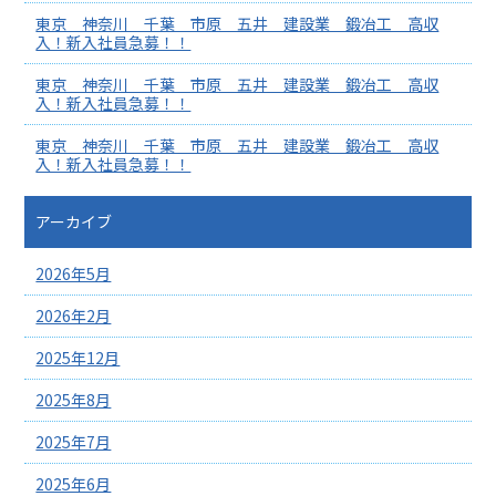
東京 神奈川 千葉 市原 五井 建設業 鍛冶工 高収
入！新入社員急募！！
東京 神奈川 千葉 市原 五井 建設業 鍛冶工 高収
入！新入社員急募！！
東京 神奈川 千葉 市原 五井 建設業 鍛冶工 高収
入！新入社員急募！！
アーカイブ
2026年5月
2026年2月
2025年12月
2025年8月
2025年7月
2025年6月