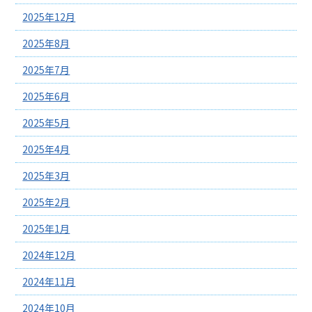
2025年12月
2025年8月
2025年7月
2025年6月
2025年5月
2025年4月
2025年3月
2025年2月
2025年1月
2024年12月
2024年11月
2024年10月