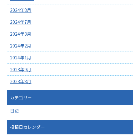
2024年8月
2024年7月
2024年3月
2024年2月
2024年1月
2023年9月
2023年8月
カテゴリー
日記
投稿日カレンダー