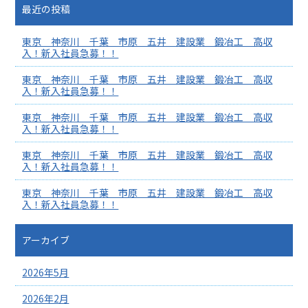
最近の投稿
東京 神奈川 千葉 市原 五井 建設業 鍛冶工 高収
入！新入社員急募！！
東京 神奈川 千葉 市原 五井 建設業 鍛冶工 高収
入！新入社員急募！！
東京 神奈川 千葉 市原 五井 建設業 鍛冶工 高収
入！新入社員急募！！
東京 神奈川 千葉 市原 五井 建設業 鍛冶工 高収
入！新入社員急募！！
東京 神奈川 千葉 市原 五井 建設業 鍛冶工 高収
入！新入社員急募！！
アーカイブ
2026年5月
2026年2月