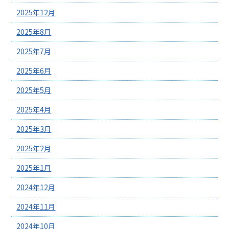
2025年12月
2025年8月
2025年7月
2025年6月
2025年5月
2025年4月
2025年3月
2025年2月
2025年1月
2024年12月
2024年11月
2024年10月