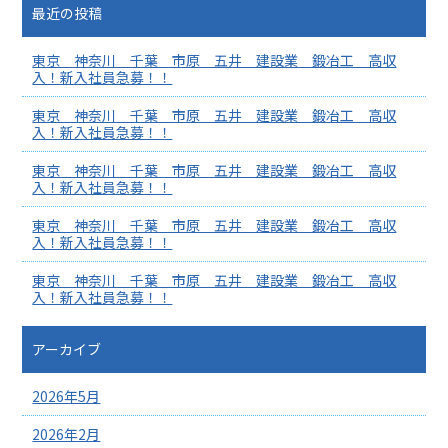
最近の投稿
東京 神奈川 千葉 市原 五井 建設業 鍛冶工 高収
入！新入社員急募！！
東京 神奈川 千葉 市原 五井 建設業 鍛冶工 高収
入！新入社員急募！！
東京 神奈川 千葉 市原 五井 建設業 鍛冶工 高収
入！新入社員急募！！
東京 神奈川 千葉 市原 五井 建設業 鍛冶工 高収
入！新入社員急募！！
東京 神奈川 千葉 市原 五井 建設業 鍛冶工 高収
入！新入社員急募！！
アーカイブ
2026年5月
2026年2月