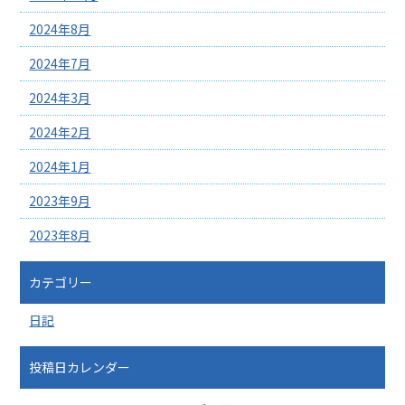
2024年8月
2024年7月
2024年3月
2024年2月
2024年1月
2023年9月
2023年8月
カテゴリー
日記
投稿日カレンダー