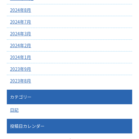
2024年8月
2024年7月
2024年3月
2024年2月
2024年1月
2023年9月
2023年8月
カテゴリー
日記
投稿日カレンダー