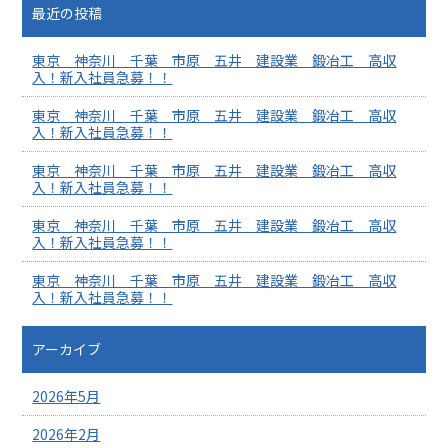
最近の投稿
東京 神奈川 千葉 市原 五井 建設業 鍛冶工 高収
入！新入社員急募！！
東京 神奈川 千葉 市原 五井 建設業 鍛冶工 高収
入！新入社員急募！！
東京 神奈川 千葉 市原 五井 建設業 鍛冶工 高収
入！新入社員急募！！
東京 神奈川 千葉 市原 五井 建設業 鍛冶工 高収
入！新入社員急募！！
東京 神奈川 千葉 市原 五井 建設業 鍛冶工 高収
入！新入社員急募！！
アーカイブ
2026年5月
2026年2月