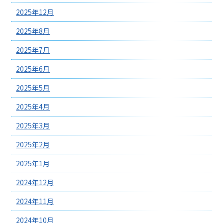
2025年12月
2025年8月
2025年7月
2025年6月
2025年5月
2025年4月
2025年3月
2025年2月
2025年1月
2024年12月
2024年11月
2024年10月